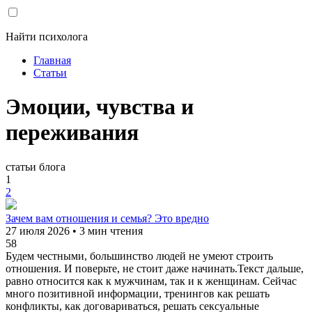
Найти психолога
Главная
Статьи
Эмоции, чувства и
переживания
статьи блога
1
2
Зачем вам отношения и семья? Это вредно
27 июля 2026 • 3 мин чтения
58
Будем честными, большинство людей не умеют строить
отношения. И поверьте, не стоит даже начинать.Текст дальше,
равно относится как к мужчинам, так и к женщинам. Сейчас
много позитивной информации, тренингов как решать
конфликты, как договариваться, решать сексуальные