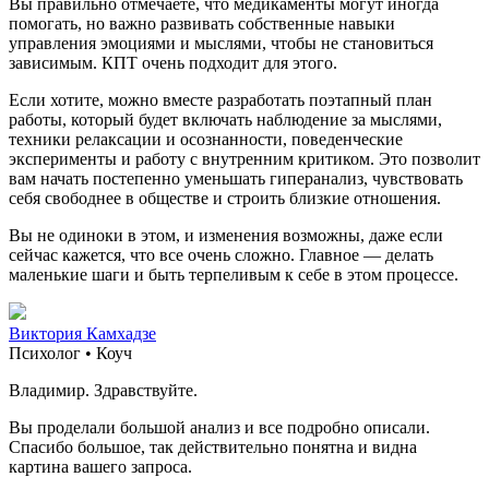
Вы правильно отмечаете, что медикаменты могут иногда
помогать, но важно развивать собственные навыки
управления эмоциями и мыслями, чтобы не становиться
зависимым. КПТ очень подходит для этого.
Если хотите, можно вместе разработать поэтапный план
работы, который будет включать наблюдение за мыслями,
техники релаксации и осознанности, поведенческие
эксперименты и работу с внутренним критиком. Это позволит
вам начать постепенно уменьшать гиперанализ, чувствовать
себя свободнее в обществе и строить близкие отношения.
Вы не одиноки в этом, и изменения возможны, даже если
сейчас кажется, что все очень сложно. Главное — делать
маленькие шаги и быть терпеливым к себе в этом процессе.
Виктория Камхадзе
Психолог • Коуч
Владимир. Здравствуйте.
Вы проделали большой анализ и все подробно описали.
Спасибо большое, так действительно понятна и видна
картина вашего запроса.