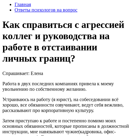
Главная
Ответы психологов на вопрос
Как справиться с агрессией
коллег и руководства на
работе в отстаивании
личных границ?
Спрашивает: Елена
Работа в двух последних компаниях привела к моему
увольнению по собственному желанию.
Устраиваюсь на работу (я юрист), на собеседовании всё
хорошо, все обязанности озвучивают, ведут себя вежливо,
рассказывают про корпоративную культуру.
Затем приступаю к работе и постепенно помимо моих
основных обязанностей, которые прописаны в должностной
инструкции, мне навязывают чужие(кадровика, офис-