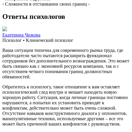
‹ Сложности в отстаивании своих границ ›
Ответы психологов
Екатерина Чижова
Психолог • Клинический психолог
Ваша ситуация типична для современного рынка труда, где
работодатели часто пытаются расширить функционал
сотрудников без дополнительного вознаграждения. Это может
быть связано как с экономией ресурсов компании, так и с
отсутствием четкого понимания границ должностных
обязанностей.
Обратитесь к психологу, такое отношение к вам оставляет
психологический след внутри и мешает находить новую
хорошую работу. Ситуация, когда личные границы постоянно
нарушаются, а попытки их установить приводят к
конфликтам, действительно может быть очень сложной.
Отсутствие навыков конструктивного диалога у оппонентов,
манипулятивные техники, используемые другими – все это
может быть причиной ваших конфликтов с руководством.