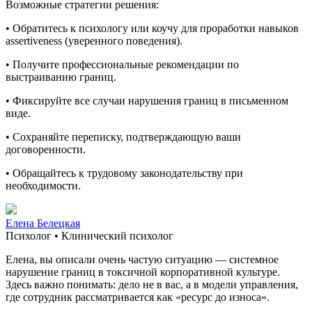
Возможные стратегии решения:
• Обратитесь к психологу или коучу для проработки навыков
assertiveness (уверенного поведения).
• Получите профессиональные рекомендации по
выстраиванию границ.
• Фиксируйте все случаи нарушения границ в письменном
виде.
• Сохраняйте переписку, подтверждающую ваши
договоренности.
• Обращайтесь к трудовому законодательству при
необходимости.
Елена Белецкая
Психолог • Клинический психолог
Елена, вы описали очень частую ситуацию — системное
нарушение границ в токсичной корпоративной культуре.
Здесь важно понимать: дело не в вас, а в модели управления,
где сотрудник рассматривается как «ресурс до износа».