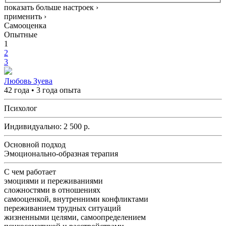
показать больше настроек ›
применить ›
Самооценка
Опытные
1
2
3
Любовь Зуева
42 года • 3 года опыта
Психолог
Индивидуально:
2 500
р.
Основной подход
Эмоционально-образная терапия
С чем работает
эмоциями и переживаниями
сложностями в отношениях
самооценкой, внутренними конфликтами
переживанием трудных ситуаций
жизненными целями, самоопределением