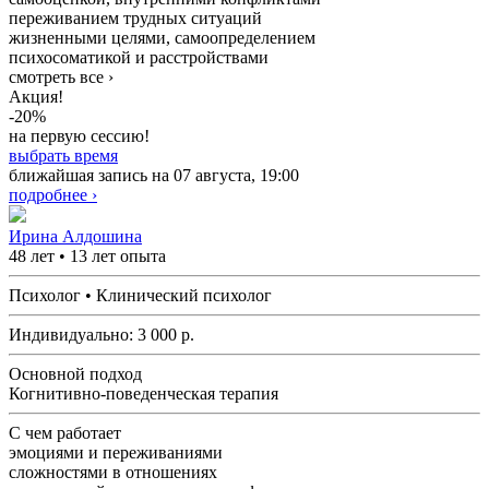
переживанием трудных ситуаций
жизненными целями, самоопределением
психосоматикой и расстройствами
смотреть все ›
Акция!
-20%
на первую сессию!
выбрать время
ближайшая запись на 07 августа, 19:00
подробнее ›
Ирина Алдошина
48 лет • 13 лет опыта
Психолог • Клинический психолог
Индивидуально:
3 000
р.
Основной подход
Когнитивно-поведенческая терапия
С чем работает
эмоциями и переживаниями
сложностями в отношениях