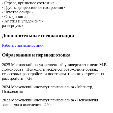
‹ Стресс, кризисное состояние ›
‹ Грусть, депрессивные настроения ›
‹ Чувство обиды ›
‹ Стыд и вина ›
‹ Апатия и упадок сил ›
развернуть ›
Дополнительные специализации
Работа с зависимостями
Образование и переподготовка
2025 Московский государственный университет имени М.В.
Ломоносова - Психологическое сопровождение боевых
стрессовых расстройств и посттравматических стрессовых
расстройств - 72ч
2024 Московский институт психоанализа - Магистр,
Психология
2023 Московский институт психоанализа - Психология
зависимого поведения - 450ч