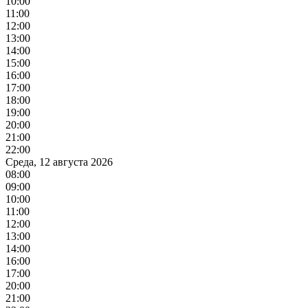
10:00
11:00
12:00
13:00
14:00
15:00
16:00
17:00
18:00
19:00
20:00
21:00
22:00
Среда, 12 августа 2026
08:00
09:00
10:00
11:00
12:00
13:00
14:00
16:00
17:00
20:00
21:00