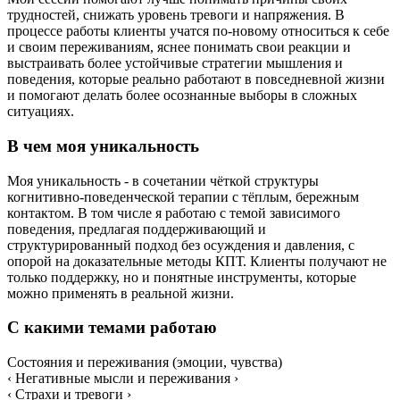
трудностей, снижать уровень тревоги и напряжения. В
процессе работы клиенты учатся по-новому относиться к себе
и своим переживаниям, яснее понимать свои реакции и
выстраивать более устойчивые стратегии мышления и
поведения, которые реально работают в повседневной жизни
и помогают делать более осознанные выборы в сложных
ситуациях.
В чем моя уникальность
Моя уникальность - в сочетании чёткой структуры
когнитивно-поведенческой терапии с тёплым, бережным
контактом. В том числе я работаю с темой зависимого
поведения, предлагая поддерживающий и
структурированный подход без осуждения и давления, с
опорой на доказательные методы КПТ. Клиенты получают не
только поддержку, но и понятные инструменты, которые
можно применять в реальной жизни.
С какими темами работаю
Cостояния и переживания (эмоции, чувства)
‹ Негативные мысли и переживания ›
‹ Страхи и тревоги ›