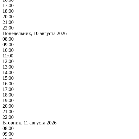
17:00
18:00
20:00
21:00
22:00
Понедельник, 10 августа 2026
08:00
09:00
10:00
11:00
12:00
13:00
14:00
15:00
16:00
17:00
18:00
19:00
20:00
21:00
22:00
Вторник, 11 августа 2026
08:00
09:00